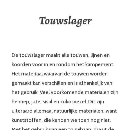
Touwslager
De touwslager maakt alle touwen, lijnen en
koorden voor in en rondom het kampement.
Het materiaal waarvan de touwen worden
gemaakt kan verschillen en is afhankelijk van
het gebruik. Veel voorkomende materialen zijn
hennep, jute, sisal en kokosvezel. Dit zijn
uiteraard allemaal natuurlijke materialen, want
kunststoffen, die kenden we toen nog niet.
Met het gebruik van een touwbaan, draait de