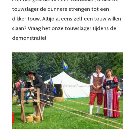
touwslager de dunnere strengen tot een
dikker touw. Altijd al eens zelf een touw willen
slaan? Vraag het onze touwslager tijdens de
demonstratie!