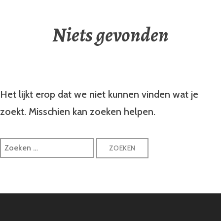
Niets gevonden
Het lijkt erop dat we niet kunnen vinden wat je
zoekt. Misschien kan zoeken helpen.
Zoeken
naar: